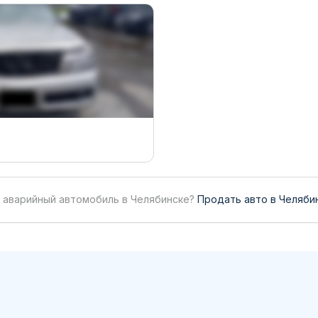
 аварийный автомобиль в Челябинске?
Продать авто в Челяби