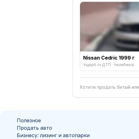
Nissan Cedric 1999 г
Ущерб от ДТП · Челябинск
Хотите продать битый или
Полезное
Продать авто
Бизнесу: лизинг и автопарки