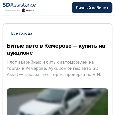
Личный кабинет
← Все города
Битые авто в Кемерове — купить на
аукционе
1 лот аварийных и битых автомобилей на
торгах в Кемерове. Аукцион битых авто SD-
Assist — прозрачные торги, проверка по VIN.