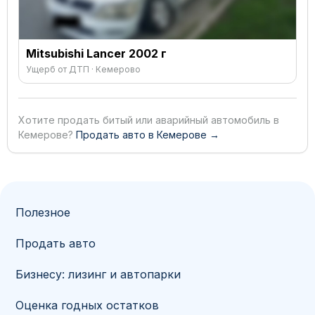
Mitsubishi Lancer 2002 г
Ущерб от ДТП · Кемерово
Хотите продать битый или аварийный автомобиль в
Кемерове?
Продать авто в Кемерове →
Полезное
Продать авто
Бизнесу: лизинг и автопарки
Оценка годных остатков