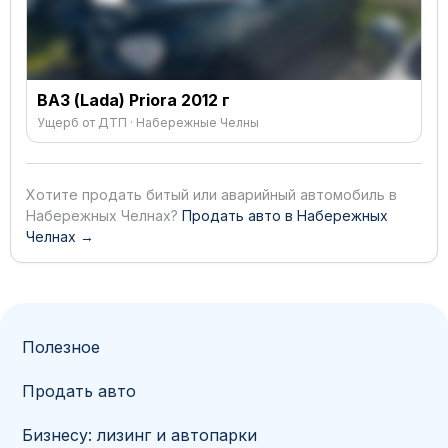
ВАЗ (Lada) Priora 2012 г
Ущерб от ДТП · Набережные Челны
Хотите продать битый или аварийный автомобиль в
Набережных Челнах?
Продать авто в Набережных
Челнах →
Полезное
Продать авто
Бизнесу: лизинг и автопарки