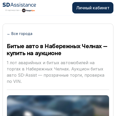
Личный кабинет
← Все города
Битые авто в Набережных Челнах —
купить на аукционе
1 лот аварийных и битых автомобилей на
торгах в Набережных Челнах. Аукцион битых
авто SD-Assist — прозрачные торги, проверка
по VIN.