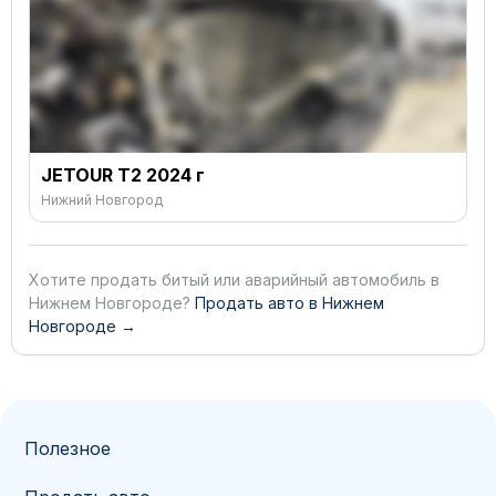
JETOUR T2 2024 г
Нижний Новгород
Хотите продать битый или аварийный автомобиль в
Нижнем Новгороде?
Продать авто в Нижнем
Новгороде →
Полезное