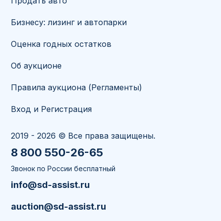
Продать авто
Бизнесу: лизинг и автопарки
Оценка годных остатков
Об аукционе
Правила аукциона (Регламенты)
Вход и Регистрация
2019 - 2026 © Все права защищены.
8 800 550-26-65
Звонок по России бесплатный
info@sd-assist.ru
auction@sd-assist.ru