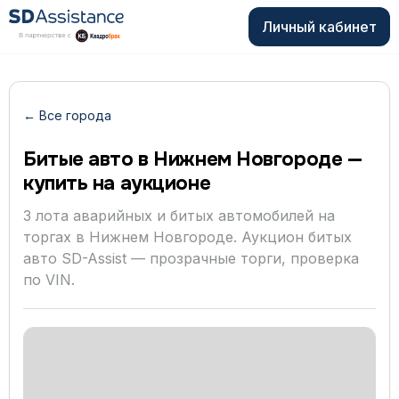
Личный кабинет
← Все города
Битые авто в Нижнем Новгороде —
купить на аукционе
3 лота аварийных и битых автомобилей на
торгах в Нижнем Новгороде. Аукцион битых
авто SD-Assist — прозрачные торги, проверка
по VIN.