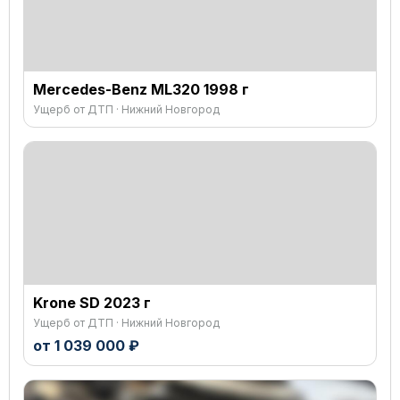
Mercedes-Benz ML320 1998 г
Ущерб от ДТП · Нижний Новгород
Krone SD 2023 г
Ущерб от ДТП · Нижний Новгород
от 1 039 000 ₽