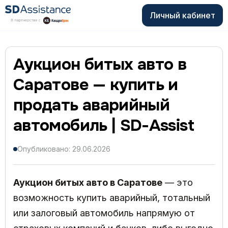
Личный кабинет
Аукцион битых авто в
Саратове — купить и
продать аварийный
автомобиль | SD-Assist
Опубликовано: 29.06.2026
Аукцион битых авто в Саратове
— это
возможность купить аварийный, тотальный
или залоговый автомобиль напрямую от