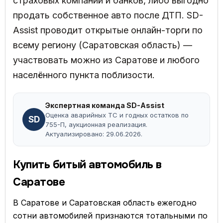
страховых компаний и банков, либо выгодно
продать собственное авто после ДТП. SD-
Assist проводит открытые онлайн-торги по
всему региону (Саратовская область) —
участвовать можно из Саратове и любого
населённого пункта поблизости.
Экспертная команда SD-Assist
Оценка аварийных ТС и годных остатков по
SD
755-П, аукционная реализация.
Актуализировано: 29.06.2026.
Купить битый автомобиль в
Саратове
В Саратове и Саратовская область ежегодно
сотни автомобилей признаются тотальными по