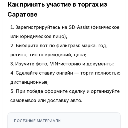
Как принять участие в торгах из
Саратове
Зарегистрируйтесь на SD-Assist (физическое
или юридическое лицо);
Выберите лот по фильтрам: марка, год,
регион, тип повреждений, цена;
Изучите фото, VIN-историю и документы;
Сделайте ставку онлайн — торги полностью
дистанционные;
При победе оформите сделку и организуйте
самовывоз или доставку авто.
ПОЛЕЗНЫЕ МАТЕРИАЛЫ