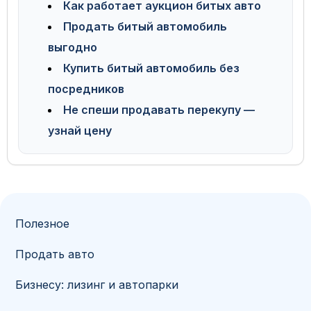
Как работает аукцион битых авто
Продать битый автомобиль
выгодно
Купить битый автомобиль без
посредников
Не спеши продавать перекупу —
узнай цену
Полезное
Продать авто
Бизнесу: лизинг и автопарки