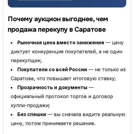
Почему аукцион выгоднее, чем
продажа перекупу в Саратове
Рыночная цена вместо занижения
— цену
диктует конкуренция покупателей, а не один
перекупщик;
Покупатели со всей России
— не только из
Саратове, что повышает итоговую ставку;
Прозрачность и документы
—
официальный протокол торгов и договор
купли-продажи;
Без спешки
— вы сначала видите реальную
цену, потом принимаете решение.