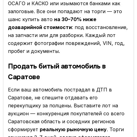
ОСАГО и КАСКО или изымаются банками как
залоговые. Все они попадают на торги — это
шанс купить авто
на 30–70% ниже
доаварийной стоимости
: под восстановление,
на запчасти или для разборки. Каждый лот
содержит фотографии повреждений, VIN, год,
пробег и документы.
Продать битый автомобиль в
Саратове
Если ваш автомобиль пострадал в ДТП в
Саратове, не спешите отдавать его
перекупщику за полцены. Выставите лот на
аукцион — конкуренция покупателей со всего
Саратовская область и соседних регионов
сформирует
реальную рыночную цену
. Торги