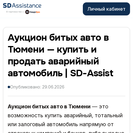
Личный кабинет
Аукцион битых авто в
Тюмени — купить и
продать аварийный
автомобиль | SD-Assist
Опубликовано: 29.06.2026
Аукцион битых авто в Тюмени
— это
возможность купить аварийный, тотальный
или залоговый автомобиль напрямую от