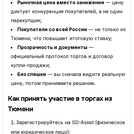
Рыночная цена вместо занижения
— цену
диктует конкуренция покупателей, а не один
перекупщик;
Покупатели со всей России
— не только из
Тюмени, что повышает итоговую ставку;
Прозрачность и документы
—
официальный протокол торгов и договор
купли-продажи;
Без спешки
— вы сначала видите реальную
цену, потом принимаете решение.
Как принять участие в торгах из
Тюмени
Зарегистрируйтесь на SD-Assist (физическое
или юридическое лицо);