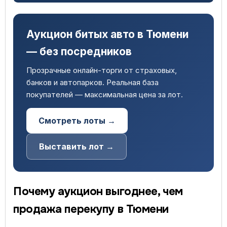
Аукцион битых авто в Тюмени
— без посредников
Прозрачные онлайн-торги от страховых,
банков и автопарков. Реальная база
покупателей — максимальная цена за лот.
Смотреть лоты →
Выставить лот →
Почему аукцион выгоднее, чем
продажа перекупу в Тюмени