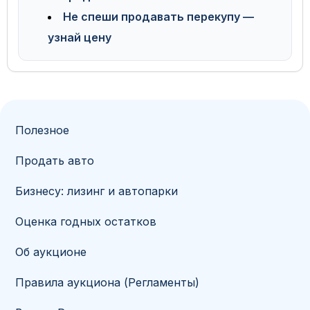
Не спеши продавать перекупу —
узнай цену
Полезное
Продать авто
Бизнесу: лизинг и автопарки
Оценка годных остатков
Об аукционе
Правила аукциона (Регламенты)