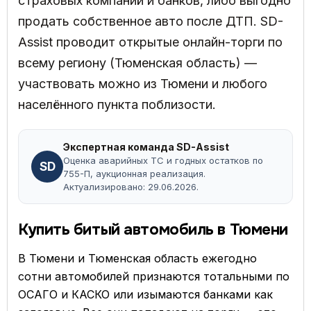
страховых компаний и банков, либо выгодно
продать собственное авто после ДТП. SD-
Assist проводит открытые онлайн-торги по
всему региону (Тюменская область) —
участвовать можно из Тюмени и любого
населённого пункта поблизости.
Экспертная команда SD-Assist
Оценка аварийных ТС и годных остатков по
SD
755-П, аукционная реализация.
Актуализировано: 29.06.2026.
Купить битый автомобиль в Тюмени
В Тюмени и Тюменская область ежегодно
сотни автомобилей признаются тотальными по
ОСАГО и КАСКО или изымаются банками как