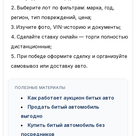
Выберите лот по фильтрам: марка, год,
регион, тип повреждений, цена;
Изучите фото, VIN-историю и документы;
Сделайте ставку онлайн — торги полностью
дистанционные;
При победе оформите сделку и организуйте
самовывоз или доставку авто.
ПОЛЕЗНЫЕ МАТЕРИАЛЫ
Как работает аукцион битых авто
Продать битый автомобиль
выгодно
Купить битый автомобиль без
посредников