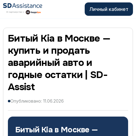
Личный кабинет
Битый Kia в Москве —
купить и продать
аварийный авто и
годные остатки | SD-
Assist
Опубликовано: 11.06.2026
Битый Kia в Москве —