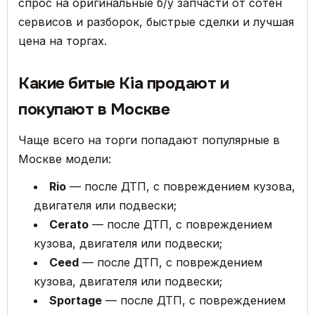
спрос на оригинальные б/у запчасти от сотен
сервисов и разборок, быстрые сделки и лучшая
цена на торгах.
Какие битые Kia продают и
покупают в Москве
Чаще всего на торги попадают популярные в
Москве модели:
Rio
— после ДТП, с повреждением кузова,
двигателя или подвески;
Cerato
— после ДТП, с повреждением
кузова, двигателя или подвески;
Ceed
— после ДТП, с повреждением
кузова, двигателя или подвески;
Sportage
— после ДТП, с повреждением