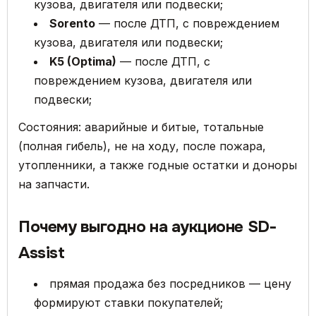
кузова, двигателя или подвески;
Sorento
— после ДТП, с повреждением
кузова, двигателя или подвески;
K5 (Optima)
— после ДТП, с
повреждением кузова, двигателя или
подвески;
Состояния: аварийные и битые, тотальные
(полная гибель), не на ходу, после пожара,
утопленники, а также годные остатки и доноры
на запчасти.
Почему выгодно на аукционе SD-
Assist
прямая продажа без посредников — цену
формируют ставки покупателей;