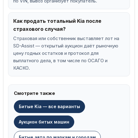
по VIN, вывоз организует покупатель.
Как продать тотальный Kia после
страхового случая?
Страховая или собственник выставляет лот на
SD-Assist — открытый аукцион даёт рыночную
цену годных остатков и протокол для
выплатного дела, в том числе по ОСАГО и
КАСКО.
Смотрите также
Битые Kia — все варианты
Аукцион битых машин
Битые авто по маркам и городам