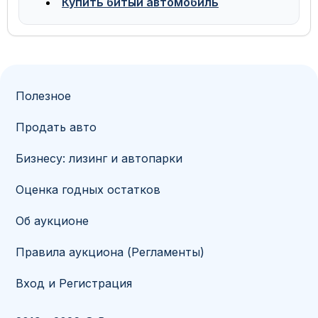
Купить битый автомобиль
Полезное
Продать авто
Бизнесу: лизинг и автопарки
Оценка годных остатков
Об аукционе
Правила аукциона (Регламенты)
Вход и Регистрация