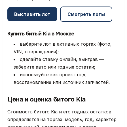
Выставить лот
Смотреть лоты
Купить битый Kia в Москве
выберите лот в активных торгах (фото,
VIN, повреждения);
сделайте ставку онлайн; выиграв —
заберите авто или годные остатки;
используйте как проект под
восстановление или источник запчастей.
Цена и оценка битого Kia
Стоимость битого Kia и его годных остатков
определяется на торгах: модель, год, характер