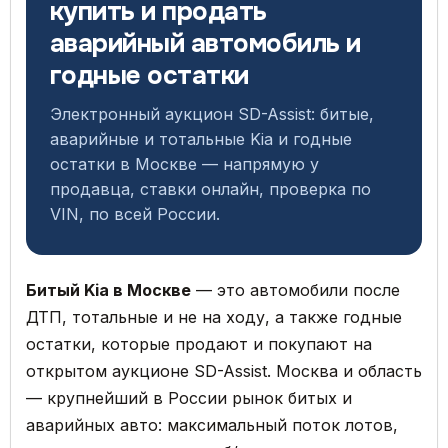
купить и продать
аварийный автомобиль и
годные остатки
Электронный аукцион SD-Assist: битые,
аварийные и тотальные Kia и годные
остатки в Москве — напрямую у
продавца, ставки онлайн, проверка по
VIN, по всей России.
Битый Kia в Москве
— это автомобили после
ДТП, тотальные и не на ходу, а также годные
остатки, которые продают и покупают на
открытом аукционе SD-Assist. Москва и область
— крупнейший в России рынок битых и
аварийных авто: максимальный поток лотов,