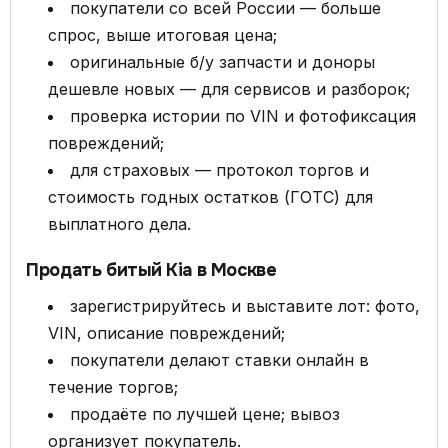
покупатели со всей России — больше
спрос, выше итоговая цена;
оригинальные б/у запчасти и доноры
дешевле новых — для сервисов и разборок;
проверка истории по VIN и фотофиксация
повреждений;
для страховых — протокол торгов и
стоимость годных остатков (ГОТС) для
выплатного дела.
Продать битый Kia в Москве
зарегистрируйтесь и выставите лот: фото,
VIN, описание повреждений;
покупатели делают ставки онлайн в
течение торгов;
продаёте по лучшей цене; вывоз
организует покупатель.