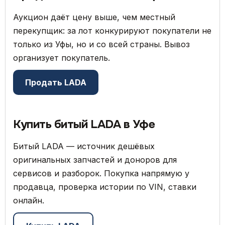
Аукцион даёт цену выше, чем местный
перекупщик: за лот конкурируют покупатели не
только из Уфы, но и со всей страны. Вывоз
организует покупатель.
Продать LADA
Купить битый LADA в Уфе
Битый LADA — источник дешёвых
оригинальных запчастей и доноров для
сервисов и разборок. Покупка напрямую у
продавца, проверка истории по VIN, ставки
онлайн.