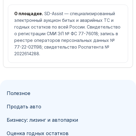
О площадке.
SD-Assist — специализированный
электронный аукцион битых и аварийных ТС и
годных остатков по всей России. Свидетельство
о регистрации СМИ ЭЛ № ФС 77-76018; запись в
реестре операторов персональных данных №
77-22-021198; свидетельство Роспатента №
2022614288.
Полезное
Продать авто
Бизнесу: лизинг и автопарки
Оценка годных остатков