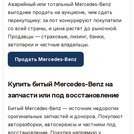
Аварийный или тотальный Mercedes-Benz
выгоднее продать на аукционе, чем сдать
перекупщику: за лот конкурируют покупатели
со всей страны, и цена растёт до рыночной.
Продавцы — страховые, лизинг, банки,
автопарки и частные владельцы.
Продать Mercedes-Benz
Купить битый Mercedes-Benz на
запчасти или под восстановление
Битый Mercedes-Benz — источник недорогих
оригинальных запчастей и доноров. Покупают
авторазборки, автосервисы и частники под
восстановление. Покупка напрямую у