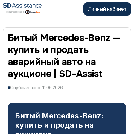
Личный кабинет
Битый Mercedes-Benz —
купить и продать
аварийный авто на
аукционе | SD-Assist
Опубликовано: 11.06.2026
Битый Mercedes-Benz:
купить и продать на