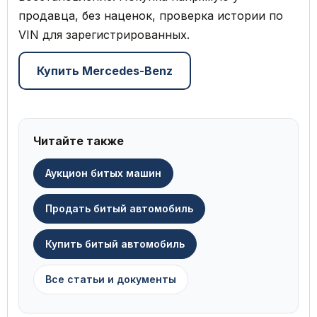
продавца, без наценок, проверка истории по
VIN для зарегистрированных.
Купить Mercedes-Benz
Читайте также
Аукцион битых машин
Продать битый автомобиль
Купить битый автомобиль
Все статьи и документы