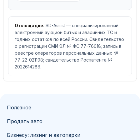
О площадке.
SD-Assist — специализированный
электронный аукцион битых и аварийных ТС и
годных остатков по всей России. Свидетельство
о регистрации СМИ ЭЛ № ФС 77-76018; запись в
реестре операторов персональных данных №
77-22-021198; свидетельство Роспатента №
2022614288.
Полезное
Продать авто
Бизнесу: лизинг и автопарки