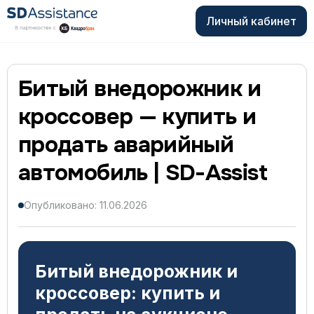
Личный кабинет
Битый внедорожник и
кроссовер — купить и
продать аварийный
автомобиль | SD-Assist
Опубликовано: 11.06.2026
Битый внедорожник и
кроссовер: купить и