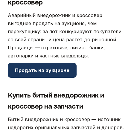
кроссовер
Аварийный внедорожник и кроссовер
выгоднее продать на аукционе, чем
перекупщику: за лот конкурируют покупатели
со всей страны, и цена растёт до рыночной.
Продавцы — страховые, лизинг, банки,
автопарки и частные владельцы.
Продать на аукционе
Купить битый внедорожник и
кроссовер на запчасти
Битый внедорожник и кроссовер — источник
недорогих оригинальных запчастей и доноров.