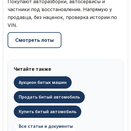
Покупают авторазборки, автосервисы и
частники под восстановление. Напрямую у
продавца, без наценок, проверка истории по
VIN.
Смотреть лоты
Читайте также
Аукцион битых машин
Продать битый автомобиль
Купить битый автомобиль
Все статьи и документы