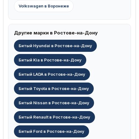
Volkswagen в Воронеже
Другие марки в Ростове-на-Дону
Битый Hyundai в Ростове-на-Дону
Битый Kia в Ростове-на-Дону
Битый LADA в Ростове-на-Дону
Битый Toyota в Ростове-на-Дону
Битый Nissan в Ростове-на-Дону
Битый Renault в Ростове-на-Дону
Битый Ford в Ростове-на-Дону