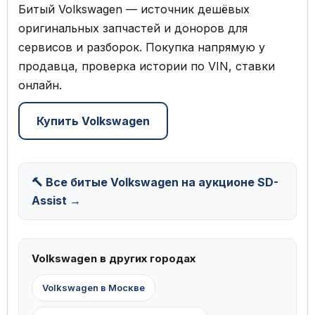
Битый Volkswagen — источник дешёвых
оригинальных запчастей и доноров для
сервисов и разборок. Покупка напрямую у
продавца, проверка истории по VIN, ставки
онлайн.
Купить Volkswagen
🔨 Все битые Volkswagen на аукционе SD-
Assist →
Volkswagen в других городах
Volkswagen в Москве