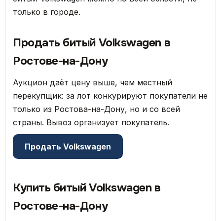
только в городе.
Продать битый Volkswagen в
Ростове-на-Дону
Аукцион даёт цену выше, чем местный
перекупщик: за лот конкурируют покупатели не
только из Ростова-на-Дону, но и со всей
страны. Вывоз организует покупатель.
Продать Volkswagen
Купить битый Volkswagen в
Ростове-на-Дону