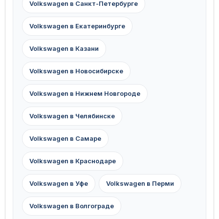
Volkswagen в Санкт-Петербурге
Volkswagen в Екатеринбурге
Volkswagen в Казани
Volkswagen в Новосибирске
Volkswagen в Нижнем Новгороде
Volkswagen в Челябинске
Volkswagen в Самаре
Volkswagen в Краснодаре
Volkswagen в Уфе
Volkswagen в Перми
Volkswagen в Волгограде