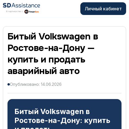
Личный кабинет
Битый Volkswagen в
Ростове-на-Дону —
купить и продать
аварийный авто
Опубликовано: 14.06.2026
Битый Volkswagen в
Ростове-на-Дону: купить