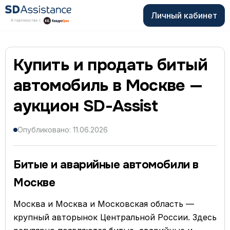
Личный кабинет
Купить и продать битый
автомобиль в Москве —
аукцион SD-Assist
Опубликовано: 11.06.2026
Битые и аварийные автомобили в
Москве
Москва и Москва и Московская область —
крупный авторынок Центральной России. Здесь