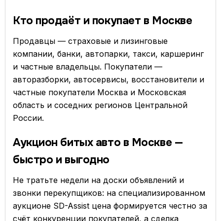
Кто продаёт и покупает в Москве
Продавцы — страховые и лизинговые
компании, банки, автопарки, такси, каршеринг
и частные владельцы. Покупатели —
авторазборки, автосервисы, восстановители и
частные покупатели Москва и Московская
область и соседних регионов Центральной
России.
Аукцион битых авто в Москве —
быстро и выгодно
Не тратьте недели на доски объявлений и
звонки перекупщиков: на специализированном
аукционе SD-Assist цена формируется честно за
счёт конкуренции покупателей, а сделка