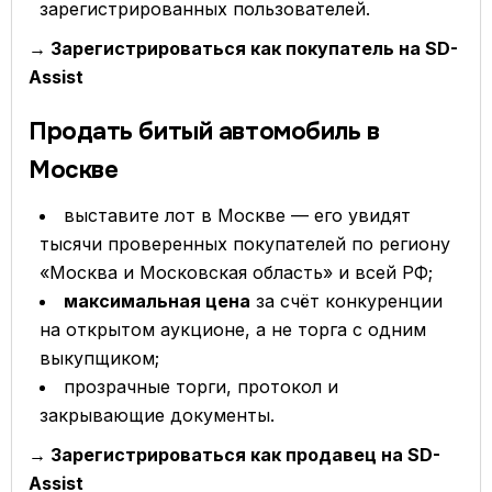
зарегистрированных пользователей.
→ Зарегистрироваться как покупатель на SD-
Assist
Продать битый автомобиль в
Москве
выставите лот в Москве — его увидят
тысячи проверенных покупателей по региону
«Москва и Московская область» и всей РФ;
максимальная цена
за счёт конкуренции
на открытом аукционе, а не торга с одним
выкупщиком;
прозрачные торги, протокол и
закрывающие документы.
→ Зарегистрироваться как продавец на SD-
Assist