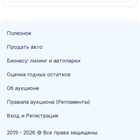
Полезное
Продать авто
Бизнесу: лизинг и автопарки
Оценка годных остатков
Об аукционе
Правила аукциона (Регламенты)
Вход и Регистрация
2019 - 2026 © Все права защищены.