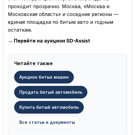
проходит прозрачно. Москва, «Москва и
Московская область» и соседние регионы —
единая площадка по битым авто и годным
остаткам.
→ Перейти на аукцион SD-Assist
Читайте также
Аукцион битых машин
Продать битый автомобиль
Купить битый автомобиль
Все статьи и документы