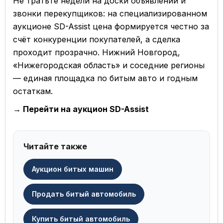
Не тратьте недели на доски объявлений и
звонки перекупщиков: на специализированном
аукционе SD-Assist цена формируется честно за
счёт конкуренции покупателей, а сделка
проходит прозрачно. Нижний Новгород,
«Нижегородская область» и соседние регионы
— единая площадка по битым авто и годным
остаткам.
→ Перейти на аукцион SD-Assist
Читайте также
Аукцион битых машин
Продать битый автомобиль
Купить битый автомобиль