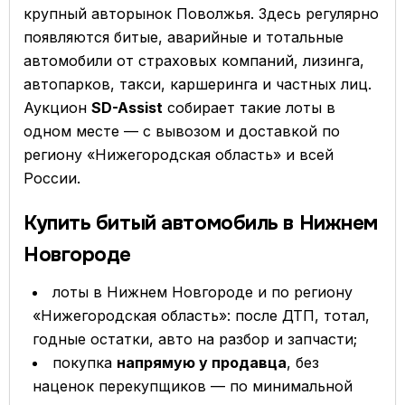
крупный авторынок Поволжья. Здесь регулярно
появляются битые, аварийные и тотальные
автомобили от страховых компаний, лизинга,
автопарков, такси, каршеринга и частных лиц.
Аукцион
SD-Assist
собирает такие лоты в
одном месте — с вывозом и доставкой по
региону «Нижегородская область» и всей
России.
Купить битый автомобиль в Нижнем
Новгороде
лоты в Нижнем Новгороде и по региону
«Нижегородская область»: после ДТП, тотал,
годные остатки, авто на разбор и запчасти;
покупка
напрямую у продавца
, без
наценок перекупщиков — по минимальной