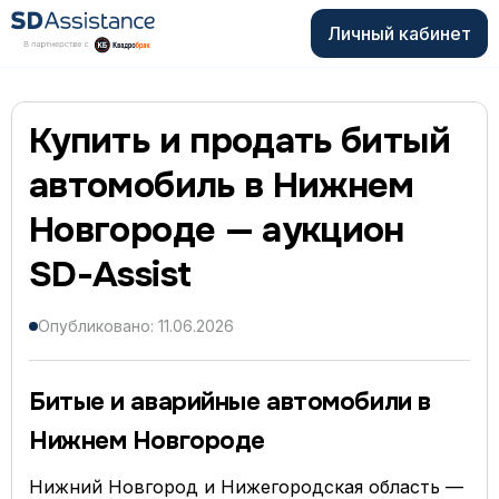
Личный кабинет
Купить и продать битый
автомобиль в Нижнем
Новгороде — аукцион
SD-Assist
Опубликовано: 11.06.2026
Битые и аварийные автомобили в
Нижнем Новгороде
Нижний Новгород и Нижегородская область —