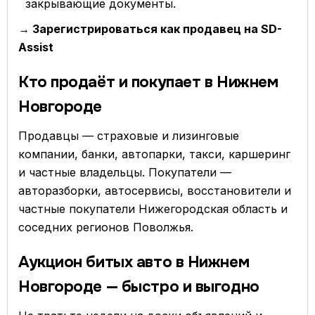
закрывающие документы.
→ Зарегистрироваться как продавец на SD-
Assist
Кто продаёт и покупает в Нижнем
Новгороде
Продавцы — страховые и лизинговые
компании, банки, автопарки, такси, каршеринг
и частные владельцы. Покупатели —
авторазборки, автосервисы, восстановители и
частные покупатели Нижегородская область и
соседних регионов Поволжья.
Аукцион битых авто в Нижнем
Новгороде — быстро и выгодно