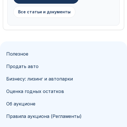
Все статьи и документы
Полезное
Продать авто
Бизнесу: лизинг и автопарки
Оценка годных остатков
Об аукционе
Правила аукциона (Регламенты)