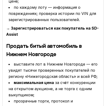
цене;
по каждому лоту — информация о
повреждениях; проверка истории по VIN для
зарегистрированных пользователей.
→ Зарегистрироваться как покупатель на SD-
Assist
Продать битый автомобиль в
Нижнем Новгороде
выставите лот в Нижнем Новгороде — его
увидят тысячи проверенных покупателей по
региону «Нижегородская область» и всей РФ;
максимальная цена
за счёт конкуренции
на открытом аукционе, а не торга с одним
выкупщиком;
прозрачные торги, протокол и