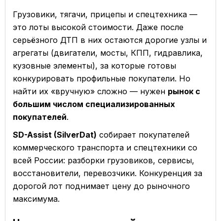
Грузовики, тягачи, прицепы и спецтехника —
это лоты высокой стоимости. Даже после
серьёзного ДТП в них остаются дорогие узлы и
агрегаты (двигатели, мосты, КПП, гидравлика,
кузовные элементы), за которые готовы
конкурировать профильные покупатели. Но
найти их «вручную» сложно — нужен
рынок с
большим числом специализированных
покупателей
.
SD-Assist (SilverDat)
собирает покупателей
коммерческого транспорта и спецтехники со
всей России: разборки грузовиков, сервисы,
восстановители, перевозчики. Конкуренция за
дорогой лот поднимает цену до рыночного
максимума.