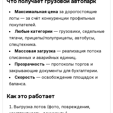
Что получает грузовой автопарк
Максимальная цена
за дорогостоящие
лоты — за счёт конкуренции профильных
покупателей.
Любые категории
— грузовики, седельные
тягачи, прицепы/полуприцепы, автобусы,
спецтехника.
Массовая загрузка
— реализация потока
списанных и аварийных единиц.
Прозрачность
— протоколы торгов и
закрывающие документы для бухгалтерии.
Скорость
— освобождение площадок и
баланса.
Как это работает
Выгрузка лотов (фото, повреждения,