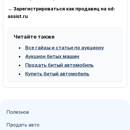
→ Зарегистрироваться как продавец на sd-
assist.ru
Читайте также
Все гайды и статьи по аукциону
Аукцион битых машин
Продать битый автомобиль
Купить битый автомобиль
Полезное
Продать авто