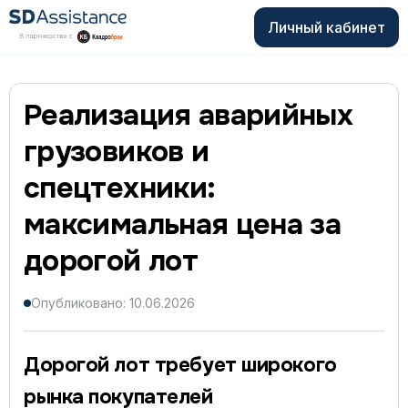
Личный кабинет
Реализация аварийных
грузовиков и
спецтехники:
максимальная цена за
дорогой лот
Опубликовано: 10.06.2026
Дорогой лот требует широкого
рынка покупателей