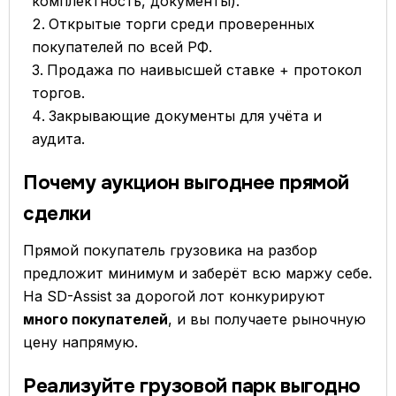
комплектность, документы).
Открытые торги среди проверенных
покупателей по всей РФ.
Продажа по наивысшей ставке + протокол
торгов.
Закрывающие документы для учёта и
аудита.
Почему аукцион выгоднее прямой
сделки
Прямой покупатель грузовика на разбор
предложит минимум и заберёт всю маржу себе.
На SD-Assist за дорогой лот конкурируют
много покупателей
, и вы получаете рыночную
цену напрямую.
Реализуйте грузовой парк выгодно