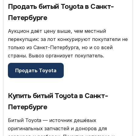
Продать битый Toyota в Санкт-
Петербурге
Аукцион даёт цену выше, чем местный
перекупщик: за лот конкурируют покупатели не
только из Санкт-Петербурга, но и со всей
страны. Вывоз организует покупатель.
Продать Toyota
Купить битый Toyota в Санкт-
Петербурге
Битый Toyota — источник дешёвых
оригинальных запчастей и доноров для