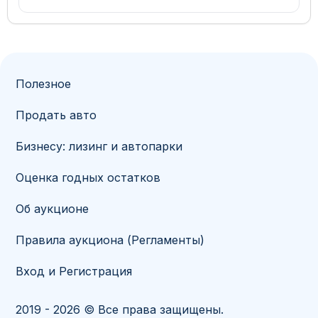
Полезное
Продать авто
Бизнесу: лизинг и автопарки
Оценка годных остатков
Об аукционе
Правила аукциона (Регламенты)
Вход и Регистрация
2019 - 2026 © Все права защищены.