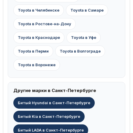
Toyota в Челябинске
Toyota в Самаре
Toyota в Ростове-на-Дону
Toyota в Краснодаре
Toyota в Уфе
Toyota в Перми
Toyota в Волгограде
Toyota в Воронеже
Другие марки в Санкт-Петербурге
Битый Hyundai в Санкт-Петербурге
Битый Kia в Санкт-Петербурге
Битый LADA в Санкт-Петербурге