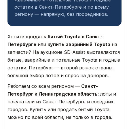
остатки в Санкт-Петербурге и по всему
региону — напрямую, без посредников.
Хотите
продать битый Toyota в Санкт-
Петербурге
или
купить аварийный Toyota
на
запчасти? На аукционе SD-Assist выставляются
битые, аварийные и тотальные Toyota и годные
остатки. Петербург — второй рынок страны:
большой выбор лотов и спрос на доноров.
Работаем со всем регионом —
Санкт-
Петербург и Ленинградская область
: лоты и
покупатели из Санкт-Петербурге и соседних
городов. Купить или продать битый Toyota
можно по всей области, не только в городе.