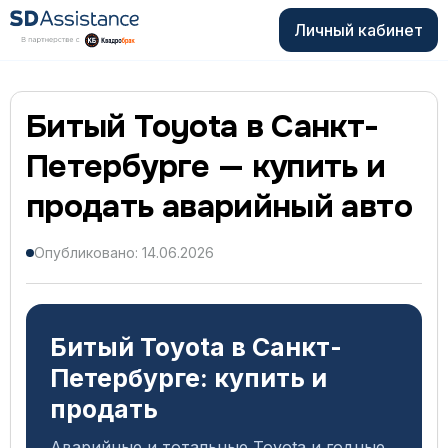
Личный кабинет
Битый Toyota в Санкт-
Петербурге — купить и
продать аварийный авто
Опубликовано: 14.06.2026
Битый Toyota в Санкт-
Петербурге: купить и
продать
Аварийные и тотальные Toyota и годные