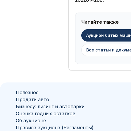
2022614288.
Читайте также
Аукцион битых маш
Все статьи и докум
Полезное
Продать авто
Бизнесу: лизинг и автопарки
Оценка годных остатков
Об аукционе
Правила аукциона (Регламенты)