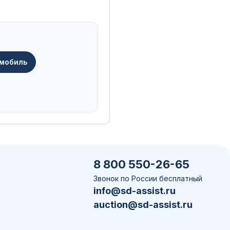
омобиль
8 800 550-26-65
Звонок по России бесплатный
info@sd-assist.ru
auction@sd-assist.ru