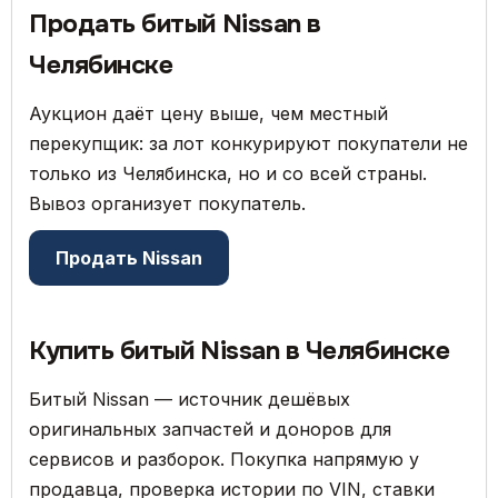
Продать битый Nissan в
Челябинске
Аукцион даёт цену выше, чем местный
перекупщик: за лот конкурируют покупатели не
только из Челябинска, но и со всей страны.
Вывоз организует покупатель.
Продать Nissan
Купить битый Nissan в Челябинске
Битый Nissan — источник дешёвых
оригинальных запчастей и доноров для
сервисов и разборок. Покупка напрямую у
продавца, проверка истории по VIN, ставки