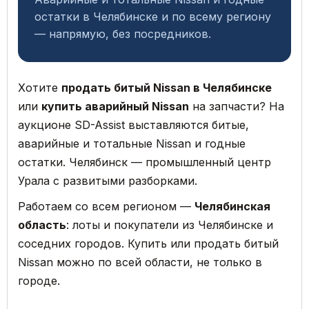
остатки в Челябинске и по всему региону
— напрямую, без посредников.
Хотите
продать битый Nissan в Челябинске
или
купить аварийный Nissan
на запчасти? На
аукционе SD-Assist выставляются битые,
аварийные и тотальные Nissan и годные
остатки. Челябинск — промышленный центр
Урала с развитыми разборками.
Работаем со всем регионом —
Челябинская
область
: лоты и покупатели из Челябинске и
соседних городов. Купить или продать битый
Nissan можно по всей области, не только в
городе.