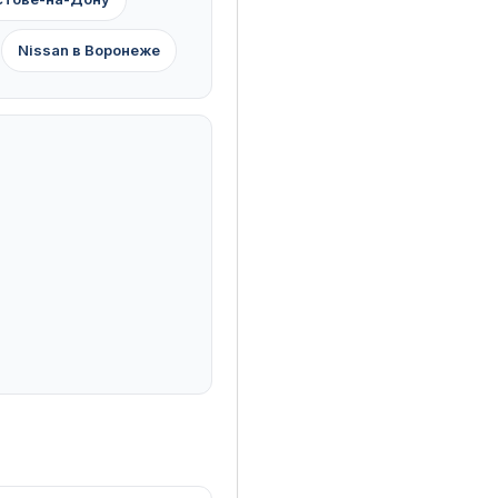
Nissan в Воронеже